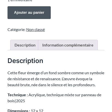
Ajouter au panier
Catégorie:
Non classé
Description
Information complémentaire
Description
Cette fleur émerge d’un fond sombre comme un symbole
de résistance et de renaissance. L’œuvre évoque la
beauté brute, née dans le silence et les profondeurs.
Technique :
Acrylique, technique mixte sur panneau de
bois|2025
Dimensions :
12 x 12