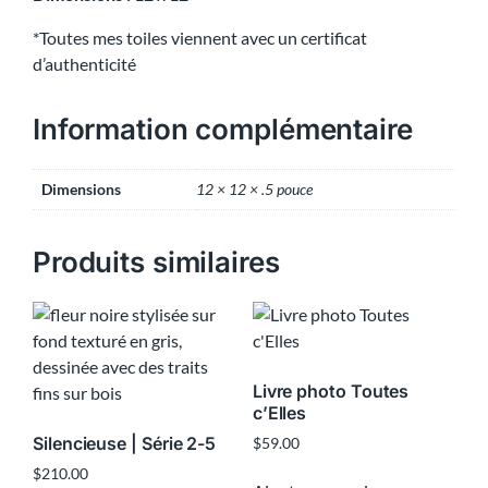
*Toutes mes toiles viennent avec un certificat
d’authenticité
Information complémentaire
Dimensions
12 × 12 × .5 pouce
Produits similaires
Livre photo Toutes
c’Elles
Silencieuse | Série 2-5
$
59.00
$
210.00