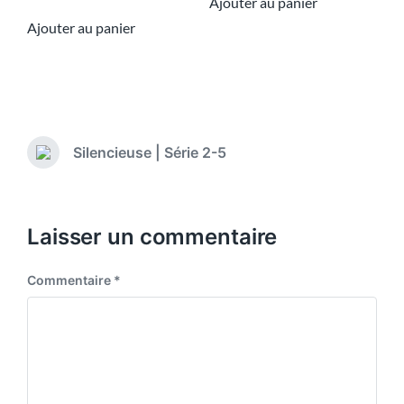
Ajouter au panier
Ajouter au panier
Silencieuse | Série 2-5
Laisser un commentaire
Commentaire
*