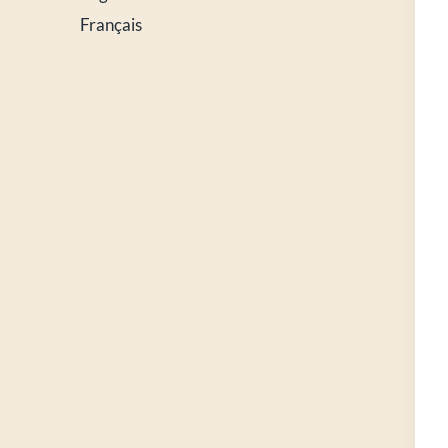
Français