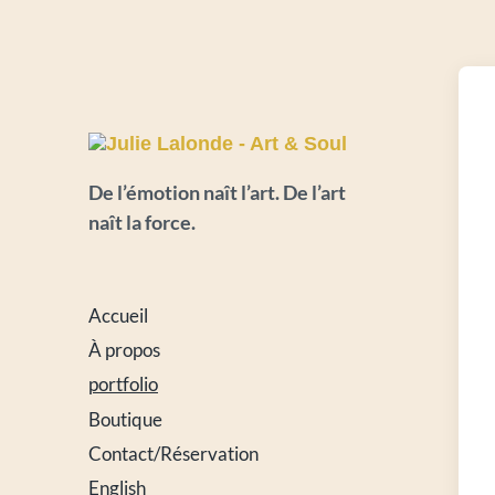
De l’émotion naît l’art. De l’art
naît la force.
Accueil
À propos
portfolio
Boutique
Contact/Réservation
English