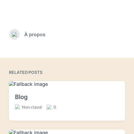
À propos
RELATED POSTS
Blog
Non classé
0