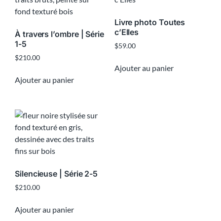
Livre photo Toutes
c’Elles
À travers l’ombre | Série
1-5
$
59.00
$
210.00
Ajouter au panier
Ajouter au panier
Silencieuse | Série 2-5
$
210.00
Ajouter au panier