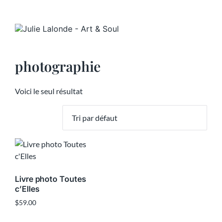
photographie
Voici le seul résultat
Livre photo Toutes
c’Elles
$
59.00