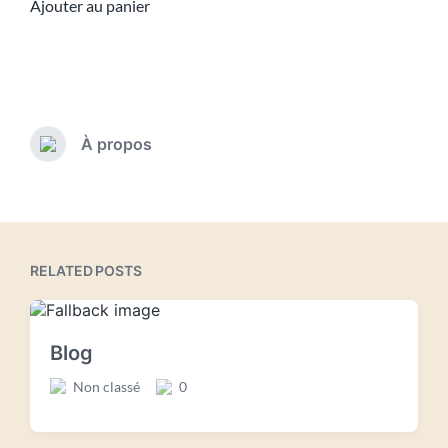
Ajouter au panier
À propos
RELATED POSTS
Blog
Non classé
0